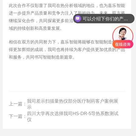
此次合作不仅彰显了我司在热分析领域的地位，也为嘉乐智能
进一步提升产品质量和竞争力注入了新的动力。未来，双方将
可以介绍下你们的产品么？
继续深化合作，共同探索更多前沿科技应用，推动智能制造领
域的持续创新和高质量发展。
相信在双方的共同努力下，嘉乐智能将能够在智能制造领域取
得更加辉煌的成就，我司也将持续为客户提供更加优质的产品
和服务，共同书写智能制造新篇章。
我司差示扫描量热仪部分医疗制药客户案例展
上一篇：
示
四川大学再次选择我司HS-DR-5导热系数测试
下一篇：
仪