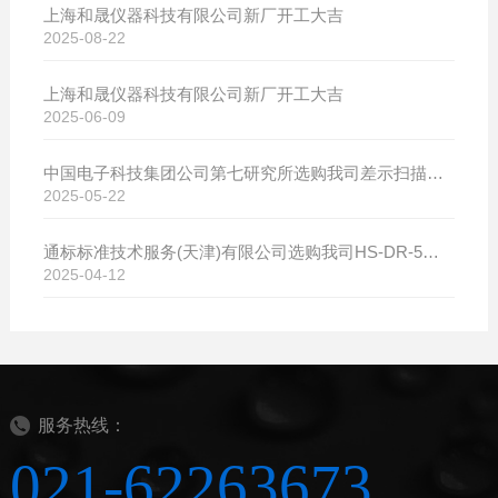
上海和晟仪器科技有限公司新厂开工大吉
2025-08-22
上海和晟仪器科技有限公司新厂开工大吉
2025-06-09
中国电子科技集团公司第七研究所选购我司差示扫描量热仪
2025-05-22
通标标准技术服务(天津)有限公司选购我司HS-DR-5导热系数测试仪
2025-04-12
服务热线：
021-62263673