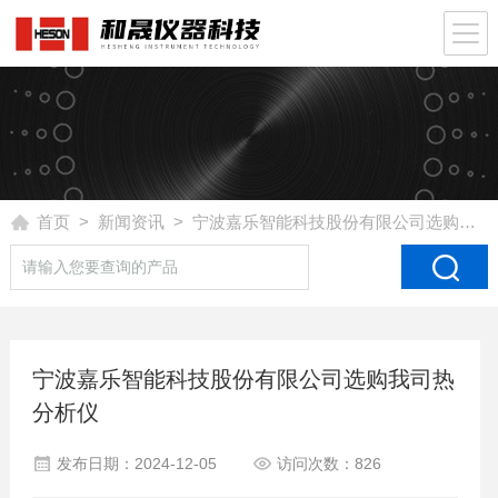
首页
>
新闻资讯
> 宁波嘉乐智能科技股份有限公司选购我司热分析仪
宁波嘉乐智能科技股份有限公司选购我司热
分析仪
发布日期：2024-12-05
访问次数：826