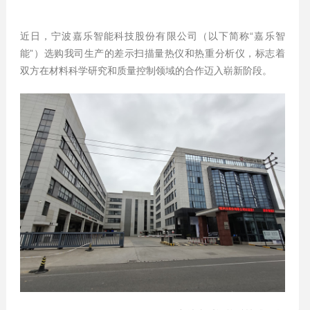
近日，宁波嘉乐智能科技股份有限公司（以下简称“嘉乐智
能”）选购我司生产的差示扫描量热仪和热重分析仪，标志着
双方在材料科学研究和质量控制领域的合作迈入崭新阶段。