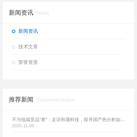
新闻资讯
News
新闻资讯
技术文章
荣誉资质
推荐新闻
Recommendation
不与低端竞品“卷”：走访和晟科技，探寻国产热分析如何行稳致远
2025-11-05