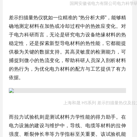
国网安徽省电力有限公司电力科学
差示扫描量热仪犹如一位精准的 “热分析大师”，能够精
确地测定材料在加热或冷却过程中的热效应变化。对
于电力科研而言，无论是研究电力设备绝缘材料的热
稳定性，还是探索新型导电材料的热性能，它都能提
供极为关键的数据支持。其高灵敏度的检测能力，可
捕捉到微小的热流变化，帮助科研人员深入剖析材料
的热行为，为优化电力材料的配方与工艺提供了有力
依据。
上海和晟 HS系列 差示扫描量热仪及
而拉力试验机则是测试材料力学性能的得力助手。在
电力设施的建设与维护中，导线、电缆等材料的拉伸
强度、断裂伸长率等力学指标至关重要。该试验机能