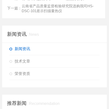
云南省产品质量监督检验研究院选购我司HS-
下一篇：
DSC-101差示扫描量热仪
新闻资讯
News
新闻资讯
技术文章
荣誉资质
推荐新闻
Recommendation