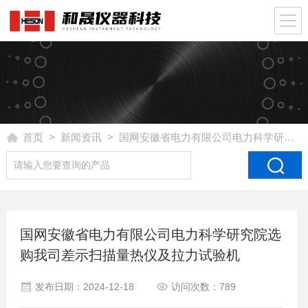
首页
>
新闻资讯
> 国网安徽省电力有限公司电力科学研究院选购我司差示扫描量热仪及拉力试验机
国网安徽省电力有限公司电力科学研究院选
购我司差示扫描量热仪及拉力试验机
发布日期：2024-12-18
访问次数：789