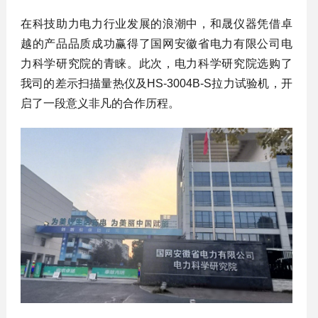
在科技助力电力行业发展的浪潮中，和晟仪器凭借卓
越的产品品质成功赢得了国网安徽省电力有限公司电
力科学研究院的青睐。此次，电力科学研究院选购了
我司的差示扫描量热仪及HS-3004B-S拉力试验机，开
启了一段意义非凡的合作历程。