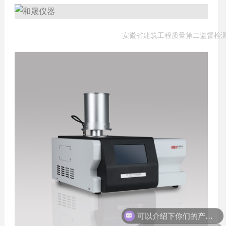
安徽省建筑工程质量第二监督检
可以介绍下你们的产品么？