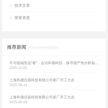
技术文章
荣誉资质
推荐新闻
Recommendation
不与低端竞品“卷”：走访和晟科技，探寻国产热分析如何行稳致远
2025-11-05
上海和晟仪器科技有限公司新厂开工大吉
2025-08-22
上海和晟仪器科技有限公司新厂开工大吉
2025-06-09