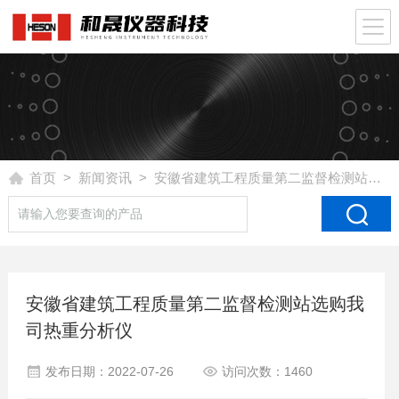
首页
>
新闻资讯
> 安徽省建筑工程质量第二监督检测站选购我司热重分析仪
安徽省建筑工程质量第二监督检测站选购我
司热重分析仪
发布日期：2022-07-26
访问次数：1460