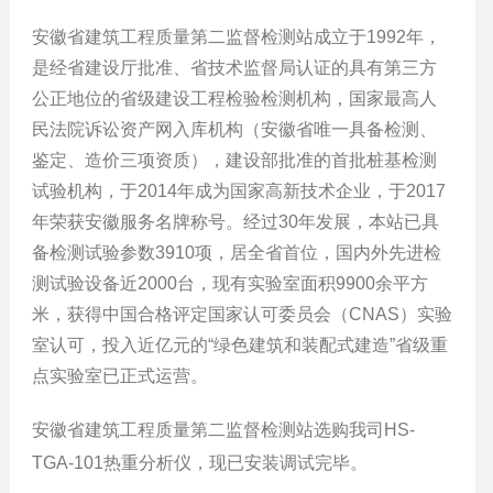
安徽省建筑工程质量第二监督检测站成立于1992年，
是经省建设厅批准、省技术监督局认证的具有第三方
公正地位的省级建设工程检验检测机构，国家最高人
民法院诉讼资产网入库机构（安徽省唯一具备检测、
鉴定、造价三项资质），建设部批准的首批桩基检测
试验机构，于2014年成为国家高新技术企业，于2017
年荣获安徽服务名牌称号。经过30年发展，本站已具
备检测试验参数3910项，居全省首位，国内外先进检
测试验设备近2000台，现有实验室面积9900余平方
米，获得中国合格评定国家认可委员会（CNAS）实验
室认可，投入近亿元的“绿色建筑和装配式建造”省级重
点实验室已正式运营。
安徽省建筑工程质量第二监督检测站选购我司HS-
TGA-101热重分析仪，现已安装调试完毕。