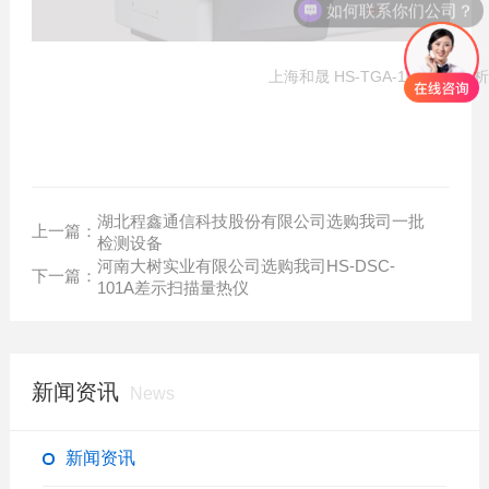
如何联系你们公司？
上海和晟 HS-TGA-101 热重分
湖北程鑫通信科技股份有限公司选购我司一批
上一篇：
检测设备
河南大树实业有限公司选购我司HS-DSC-
下一篇：
101A差示扫描量热仪
新闻资讯
News
新闻资讯