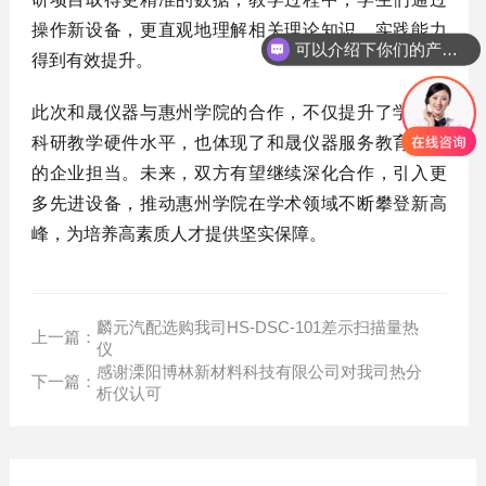
操作新设备，更直观地理解相关理论知识，实践能力
可以介绍下你们的产品么？
得到有效提升。
此次和晟仪器与惠州学院的合作，不仅提升了学院的
科研教学硬件水平，也体现了和晟仪器服务教育科研
的企业担当。未来，双方有望继续深化合作，引入更
多先进设备，推动惠州学院在学术领域不断攀登新高
峰，为培养高素质人才提供坚实保障。
麟元汽配选购我司HS-DSC-101差示扫描量热
上一篇：
仪
感谢溧阳博林新材料科技有限公司对我司热分
下一篇：
析仪认可