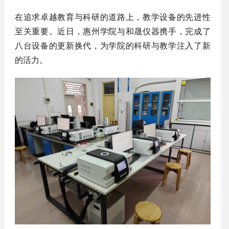
在追求卓越教育与科研的道路上，教学设备的先进性
至关重要。近日，惠州学院与和晟仪器携手，完成了
八台设备的更新换代，为学院的科研与教学注入了新
的活力。