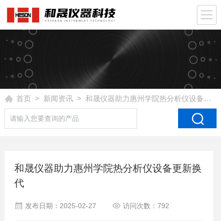
首页
>
新闻资讯
> 和晟仪器助力惠州学院热分析仪设备更新换代
和晟仪器助力惠州学院热分析仪设备更新换
代
发布日期：2025-02-27
访问次数：792