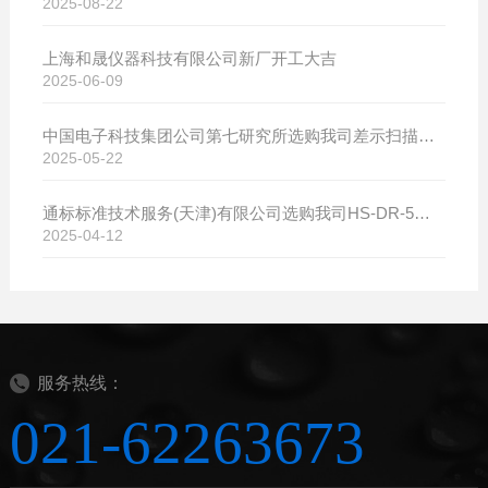
2025-08-22
上海和晟仪器科技有限公司新厂开工大吉
2025-06-09
中国电子科技集团公司第七研究所选购我司差示扫描量热仪
2025-05-22
通标标准技术服务(天津)有限公司选购我司HS-DR-5导热系数测试仪
2025-04-12
服务热线：
021-62263673