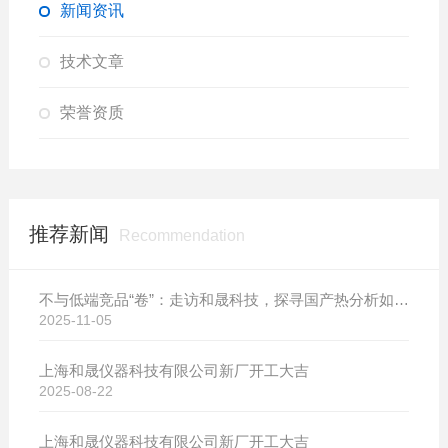
新闻资讯
技术文章
荣誉资质
推荐新闻
Recommendation
不与低端竞品“卷”：走访和晟科技，探寻国产热分析如何行稳致远
2025-11-05
上海和晟仪器科技有限公司新厂开工大吉
2025-08-22
上海和晟仪器科技有限公司新厂开工大吉