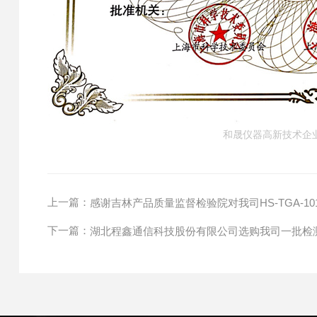
和晟仪器高新技术企业
上一篇：
感谢吉林产品质量监督检验院对我司HS-TGA-1
下一篇：
湖北程鑫通信科技股份有限公司选购我司一批检