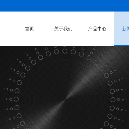
首页
关于我们
产品中心
新