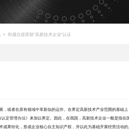
讯
> 和晟仪器荣获“高新技术企业”认证
展，或者在原有领域中革新似的运作。在界定高新技术产业范围的基础上
企业认定管理办法》来加以界定。因此，在我国，高新技术企业一般是指在
术成果转化，形成企业核心自主知识产权，并以此为基础开展经营活动的