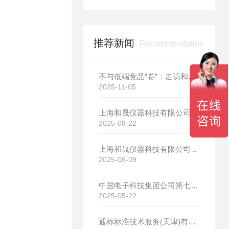
推荐新闻
Recommendation
不与低端竞品“卷”：走访和晟科技，探寻国产热分析如何行稳致远
2025-11-05
上海和晟仪器科技有限公司新厂开工大吉
2025-08-22
上海和晟仪器科技有限公司新厂开工大吉
2025-06-09
中国电子科技集团公司第七研究所选购我司差示扫描量热仪
2025-05-22
通标标准技术服务(天津)有限公司选购我司HS-DR-5导热系数测试仪