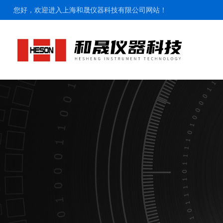
您好，欢迎进入上海和晟仪器科技有限公司网站！