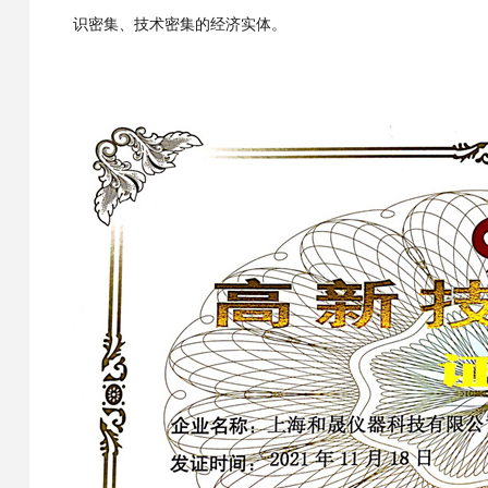
识密集、技术密集的经济实体。