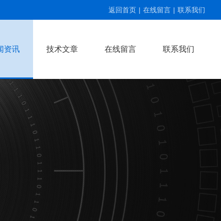
返回首页
|
在线留言
|
联系我们
闻资讯
技术文章
在线留言
联系我们