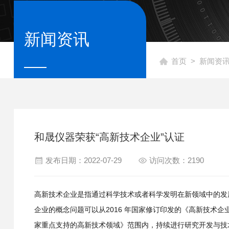
新闻资讯
首页
>
新闻资
和晟仪器荣获“高新技术企业”认证
发布日期：2022-07-29
访问次数：2190
高新技术企业是指通过科学技术或者科学发明在新领域中的发
企业的概念问题可以从2016 年国家修订印发的《高新技术
家重点支持的高新技术领域》范围内，持续进行研究开发与技