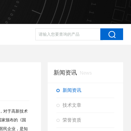
新闻资讯
News
新闻资讯
技术文章
，对于高新技术
荣誉资质
国家颁布的《国
居民企业，是知