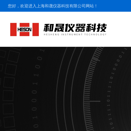
您好，欢迎进入上海和晟仪器科技有限公司网站！