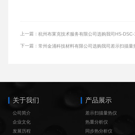
上一篇：
杭州布莱克技术服务有限公司选购我司HS-DSC-
下一篇：
常州金涌科技材料有限公司选购我司差示扫描量
关于我们
产品展示
公司简介
差示扫描量热仪
企业文化
热重分析仪
发展历程
同步热分析仪