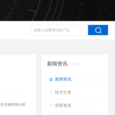
新闻资讯
News
新闻资讯
技术文章
治市在材料热分析
荣誉资质