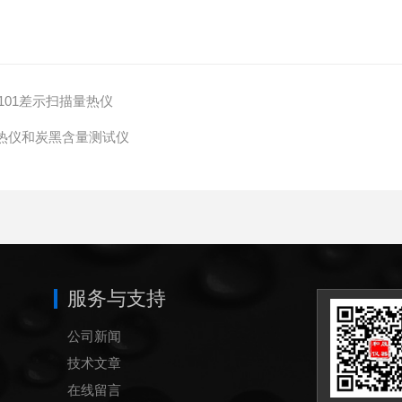
101差示扫描量热仪
热仪和炭黑含量测试仪
服务与支持
公司新闻
技术文章
在线留言