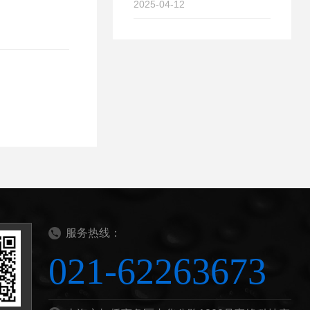
2025-04-12
服务热线：
021-62263673