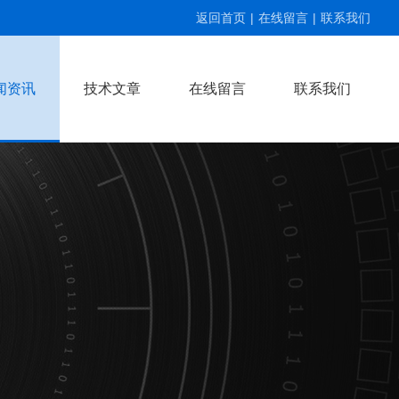
返回首页
|
在线留言
|
联系我们
闻资讯
技术文章
在线留言
联系我们