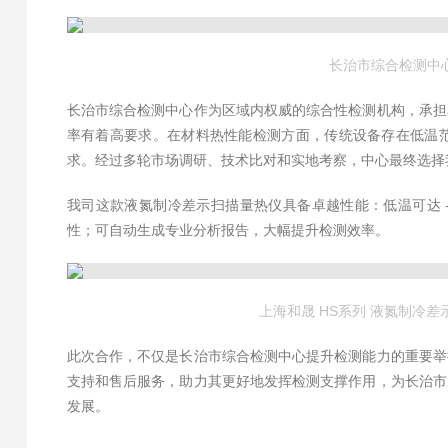
长治市综合检测中
长治市综合检测中心作为区域内权威的综合性检测机构，承担
率有着高要求。在材料热性能检测方面，传统设备存在低温
求。经过多轮市场调研、技术比对和实地考察，中心最终选择
我司这款液氮制冷差示扫描量热仪具备卓越性能：低温可达 
性；可自动生成专业分析报告，大幅提升检测效率。
上海和晟 HS系列 液氮制冷
此次合作，不仅是长治市综合检测中心提升检测能力的重要举
支持和售后服务，助力其更好地发挥检测支撑作用，为长治市
发展。