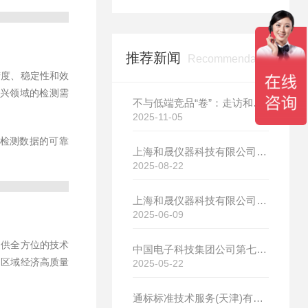
推荐新闻
Recommendation
精度、稳定性和效
兴领域的检测需
不与低端竞品“卷”：走访和晟科技，探寻国产热分析如何行稳致远
2025-11-05
保检测数据的可靠
上海和晟仪器科技有限公司新厂开工大吉
2025-08-22
上海和晟仪器科技有限公司新厂开工大吉
2025-06-09
提供全方位的技术
中国电子科技集团公司第七研究所选购我司差示扫描量热仪
动区域经济高质量
2025-05-22
通标标准技术服务(天津)有限公司选购我司HS-DR-5导热系数测试仪