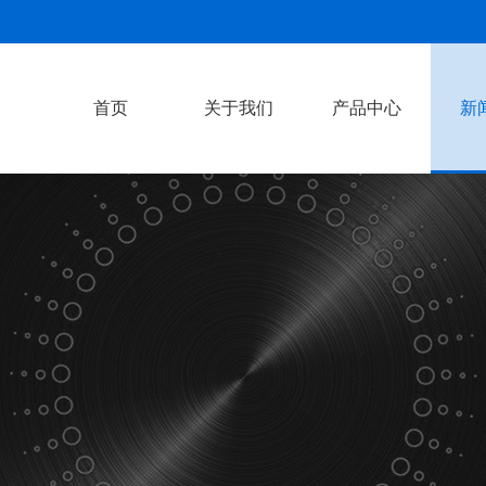
首页
关于我们
产品中心
新