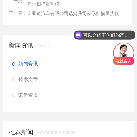
上一篇：
差示扫描量热仪
下一篇：
比亚迪汽车有限公司选购我司差示扫描量热仪
可以介绍下你们的产品么？
如何联系你们公司？
新闻资讯
News
新闻资讯
技术文章
荣誉资质
推荐新闻
Recommendation