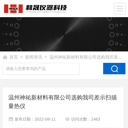
首页
>
新闻资讯
> 温州神祐新材料有限公司选购我司差示扫描量热仪
温州神祐新材料有限公司选购我司差示扫描
量热仪
发布日期：2022-08-11
访问次数：1463