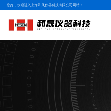
您好，欢迎进入上海和晟仪器科技有限公司网站！