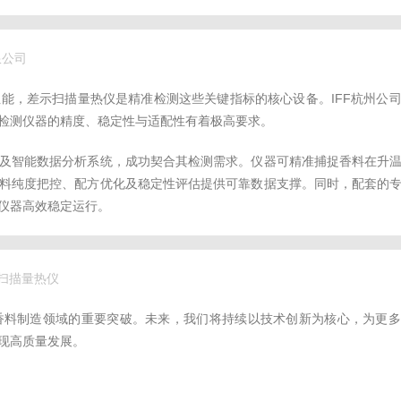
限公司
能，差示扫描量热仪是精准检测这些关键指标的核心设备。IFF杭州公
检测仪器的精度、稳定性与适配性有着极高要求。
及智能数据分析系统，成功契合其检测需求。仪器可精准捕捉香料在升
料纯度把控、配方优化及稳定性评估提供可靠数据支撑。同时，配套的
仪器高效稳定运行。
差示扫描量热仪
香料制造领域的重要突破。未来，我们将持续以技术创新为核心，为更多
现高质量发展。