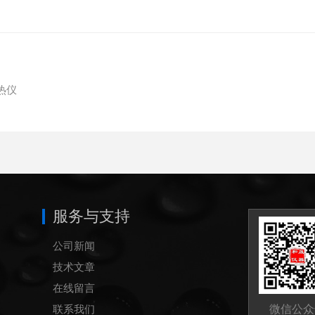
热仪
服务与支持
公司新闻
技术文章
在线留言
联系我们
微信公众