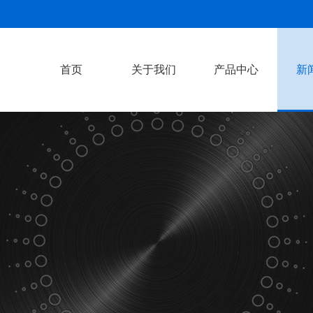
首页
关于我们
产品中心
新