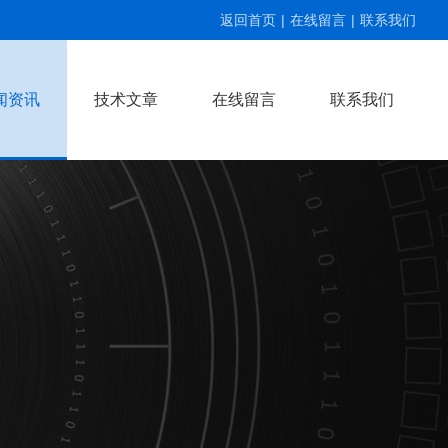
返回首页
|
在线留言
|
联系我们
闻资讯
技术文章
在线留言
联系我们