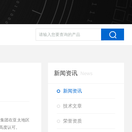
新闻资讯
News
新闻资讯
技术文章
FF集团在亚太地区
荣誉资质
高度认可。