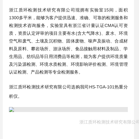
浙江质环检测技术研究有限公司现拥有实验室15间，面积
1300多平米，能够为客户提供迅速、准确、可靠的检测服务和
检测技术咨询服务，实验室具有浙江省计量认证CMA认可资
质，资质认定评审的项目主要有水(含大气降水)、废水、环境
空气和废气、土壤及沉积物、固体废物、噪声及振动、合成材
料及原料、攀岩场所、游泳场所、食品接触用材料及制品、学
生用品、纺织品等日用消费品等检测，能为客户提供环境质量
及污染源检测、环境水质检测、环境影响评价检测、环境管理
认证检测、产品检测等专业检测服务。
浙江质环检测技术研究有限公司选购我司HS-TGA-101热重分
析仪。
浙江质环检测技术研究有限公