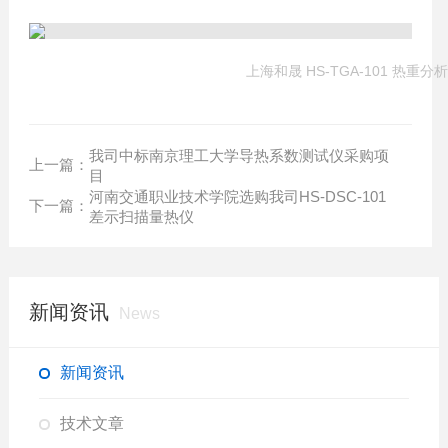
上海和晟 HS-TGA-101 热重分
我司中标南京理工大学导热系数测试仪采购项
上一篇：
目
河南交通职业技术学院选购我司HS-DSC-101
下一篇：
差示扫描量热仪
新闻资讯
News
新闻资讯
技术文章