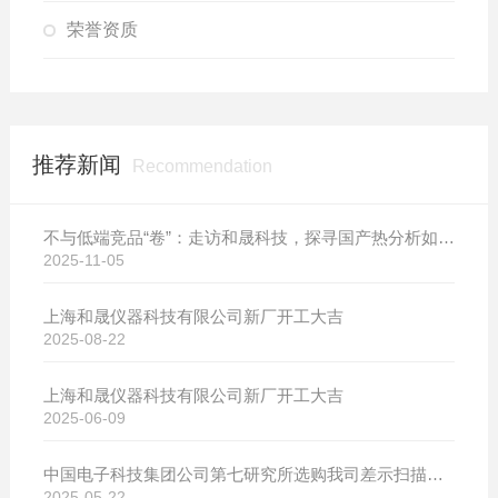
荣誉资质
推荐新闻
Recommendation
不与低端竞品“卷”：走访和晟科技，探寻国产热分析如何行稳致远
2025-11-05
上海和晟仪器科技有限公司新厂开工大吉
2025-08-22
上海和晟仪器科技有限公司新厂开工大吉
2025-06-09
中国电子科技集团公司第七研究所选购我司差示扫描量热仪
2025-05-22