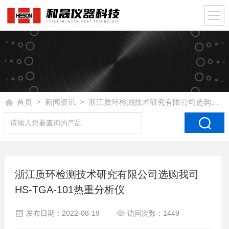
首页
>
新闻资讯
> 浙江质环检测技术研究有限公司选购我司HS-TGA-101热重分析仪
浙江质环检测技术研究有限公司选购我司
HS-TGA-101热重分析仪
发布日期：2022-08-19
访问次数：1449