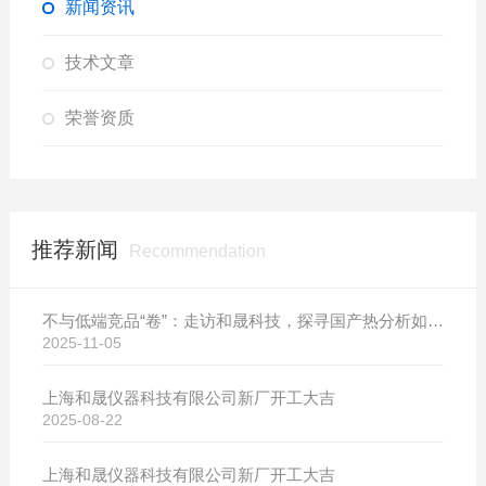
新闻资讯
技术文章
荣誉资质
推荐新闻
Recommendation
不与低端竞品“卷”：走访和晟科技，探寻国产热分析如何行稳致远
2025-11-05
上海和晟仪器科技有限公司新厂开工大吉
2025-08-22
上海和晟仪器科技有限公司新厂开工大吉