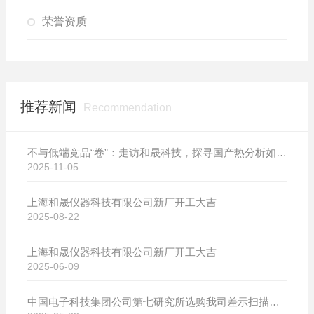
荣誉资质
推荐新闻
Recommendation
不与低端竞品“卷”：走访和晟科技，探寻国产热分析如何行稳致远
2025-11-05
上海和晟仪器科技有限公司新厂开工大吉
2025-08-22
上海和晟仪器科技有限公司新厂开工大吉
2025-06-09
中国电子科技集团公司第七研究所选购我司差示扫描量热仪