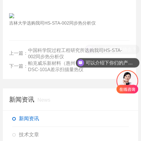
吉林大学选购我司HS-STA-002同步热分析仪
现在有优惠活动么？
中国科学院过程工程研究所选购我司HS-STA-
上一篇：
002同步热分析仪
可以介绍下你们的产品么？
帕克威乐新材料（惠州）公司选购我司HS-
下一篇：
DSC-101A差示扫描量热仪
新闻资讯
News
新闻资讯
技术文章