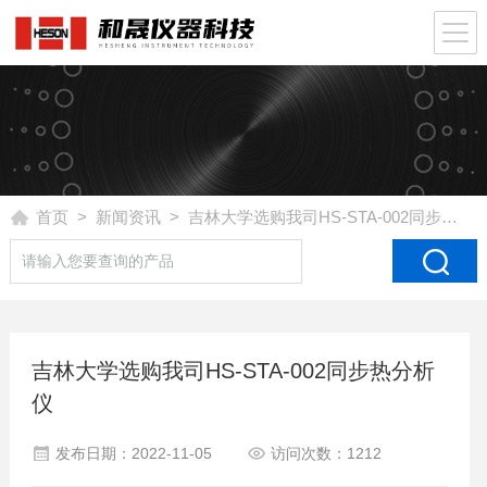
首页
>
新闻资讯
> 吉林大学选购我司HS-STA-002同步热分析仪
吉林大学选购我司HS-STA-002同步热分析
仪
发布日期：2022-11-05
访问次数：1212