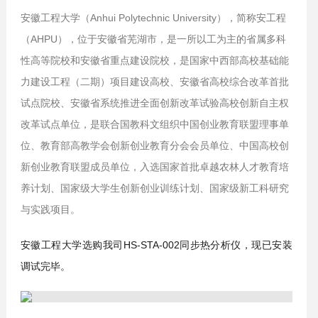
安徽工程大学（Anhui Polytechnic University），简称安工程
（AHPU），位于安徽省芜湖市，是一所以工为主的省属多科
性高等院校和安徽省重点建设院校，是国家中西部高校基础能
力建设工程（二期）项目建设高校、安徽省高校综合改革首批
试点院校、安徽省系统推进全面创新改革试验高校创新自主权
改革试点单位，是联合国教科文组织中国创业教育联盟理事单
位、教育部高教学会创新创业教育分会会员单位、中国高校创
新创业教育联盟成员单位，入选国家首批卓越农林人才教育培
养计划、国家级大学生创新创业训练计划、国家级新工科研究
与实践项目。
安徽工程大学选购我司HS-STA-002同步热分析仪，现已安装
调试完毕。