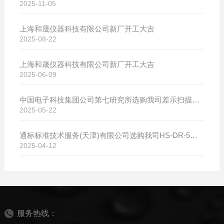
2025-11-05
上海和晟仪器科技有限公司新厂开工大吉
2025-08-22
上海和晟仪器科技有限公司新厂开工大吉
2025-06-09
中国电子科技集团公司第七研究所选购我司差示扫描量热仪
2025-05-22
通标标准技术服务(天津)有限公司选购我司HS-DR-5导热系数测试仪
2025-04-12
服务热线：