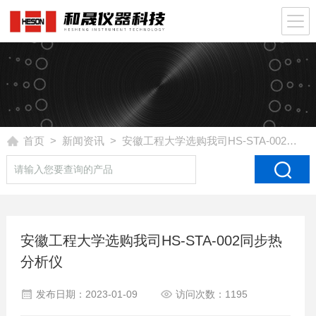
首页
>
新闻资讯
> 安徽工程大学选购我司HS-STA-002同步热分析仪
安徽工程大学选购我司HS-STA-002同步热
分析仪
发布日期：2023-01-09
访问次数：1195