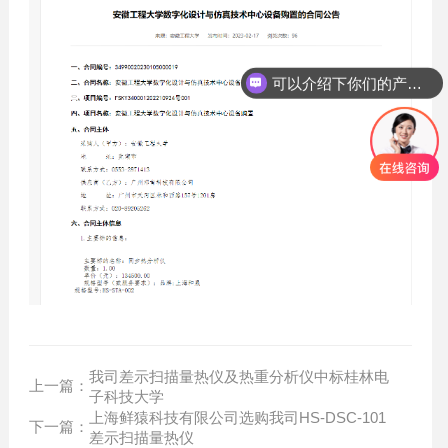
可以介绍下你们的产品么？
我司差示扫描量热仪及热重分析仪中标桂林电
上一篇：
子科技大学
上海鲜猿科技有限公司选购我司HS-DSC-101
下一篇：
差示扫描量热仪