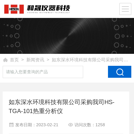
首页
>
新闻资讯
> 如东深水环境科技有限公司采购我司HS-TGA-101热重分析仪
如东深水环境科技有限公司采购我司HS-
TGA-101热重分析仪
发布日期：2023-02-21
访问次数：1258