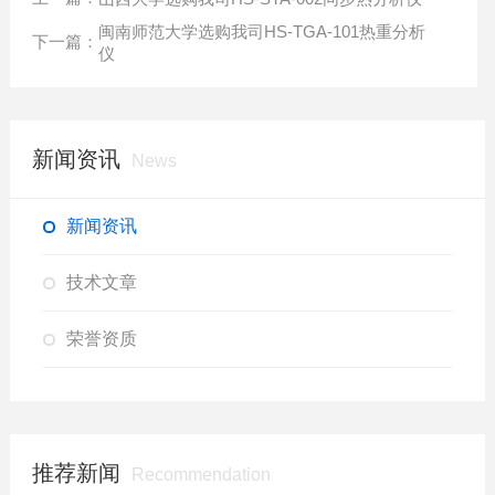
闽南师范大学选购我司HS-TGA-101热重分析
下一篇：
仪
新闻资讯
News
新闻资讯
技术文章
荣誉资质
推荐新闻
Recommendation