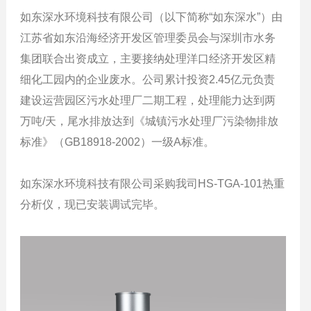
如东深水环境科技有限公司（以下简称“如东深水”）由
江苏省如东沿海经济开发区管理委员会与深圳市水务
集团联合出资成立，主要接纳处理洋口经济开发区精
细化工园内的企业废水。公司累计投资2.45亿元负责
建设运营园区污水处理厂二期工程，处理能力达到两
万吨/天，尾水排放达到《城镇污水处理厂污染物排放
标准》（GB18918-2002）一级A标准。
如东深水环境科技有限公司采购我司HS-TGA-101热重
分析仪，现已安装调试完毕。