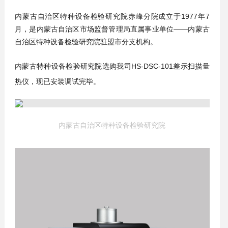
内蒙古自治区特种设备检验研究院赤峰分院成立于1977年7
月，是内蒙古自治区市场监督管理局直属事业单位——内蒙古
自治区特种设备检验研究院驻盟市分支机构。
内蒙古特种设备检验研究院选购我司HS-DSC-101差示扫描量
热仪，现已安装调试完毕。
内蒙古自治区特种设备检验研究院