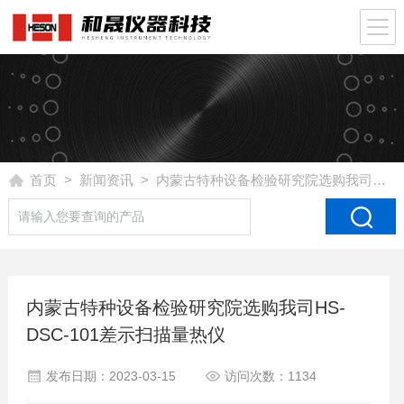
首页
>
新闻资讯
> 内蒙古特种设备检验研究院选购我司HS-DSC-101差示扫描量热仪
内蒙古特种设备检验研究院选购我司HS-
DSC-101差示扫描量热仪
发布日期：2023-03-15
访问次数：1134