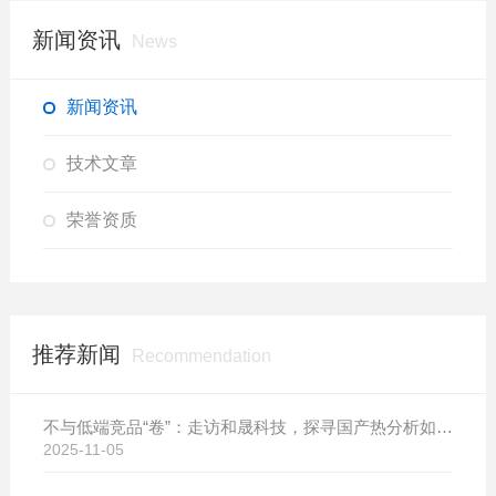
新闻资讯
News
新闻资讯
技术文章
荣誉资质
推荐新闻
Recommendation
不与低端竞品“卷”：走访和晟科技，探寻国产热分析如何行稳致远
2025-11-05