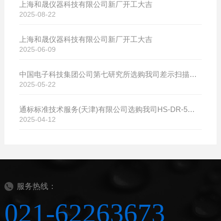
上海和晟仪器科技有限公司新厂开工大吉
2025-08-22
上海和晟仪器科技有限公司新厂开工大吉
2025-06-09
中国电子科技集团公司第七研究所选购我司差示扫描量热仪
2025-05-22
通标标准技术服务(天津)有限公司选购我司HS-DR-5导热系数测试仪
2025-04-12
服务热线：
021-62263673