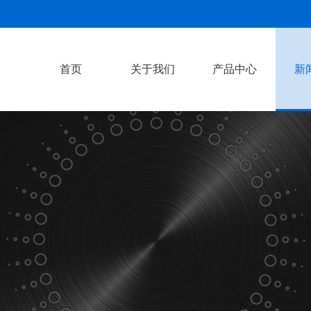
首页
关于我们
产品中心
新