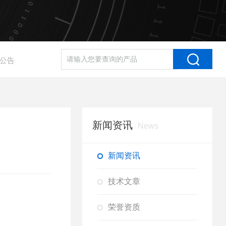
公告
新闻资讯
News
新闻资讯
技术文章
荣誉资质