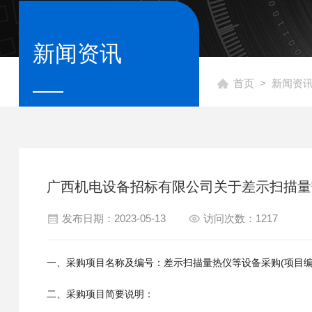
新闻资讯
首页
>
新闻资
广西机电设备招标有限公司关于差示扫描量
发布日期：2023-05-13
访问次数：1217
一、采购项目名称及编号：差示扫描量热仪等设备采购(项目编号：063
二、采购项目简要说明：