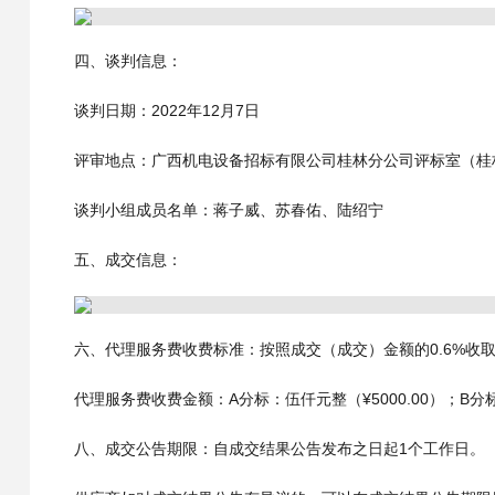
四、谈判信息：
谈判日期：2022年12月7日
评审地点：广西机电设备招标有限公司桂林分公司评标室（桂林
谈判小组成员名单：蒋子威、苏春佑、陆绍宁
五、成交信息：
六、代理服务费收费标准：按照成交（成交）金额的0.6%收取。
代理服务费收费金额：A分标：伍仟元整（¥5000.00）；B分标
八、成交公告期限：自成交结果公告发布之日起1个工作日。