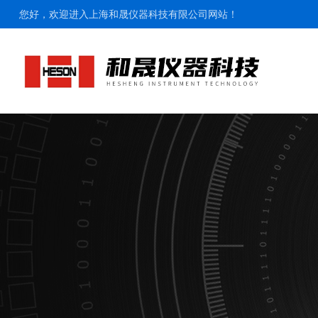
您好，欢迎进入上海和晟仪器科技有限公司网站！