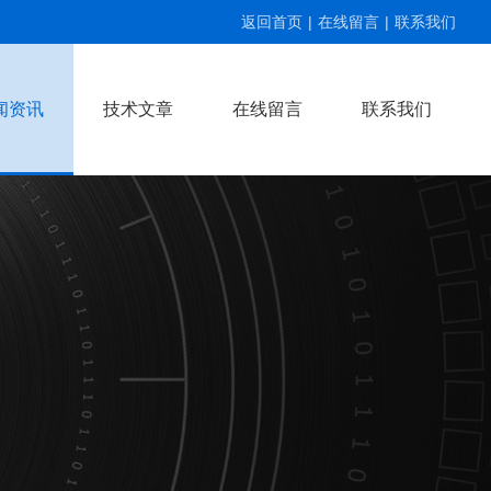
返回首页
|
在线留言
|
联系我们
闻资讯
技术文章
在线留言
联系我们