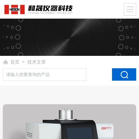
首页
> 技术文章