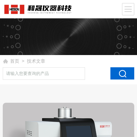
首页
> 技术文章