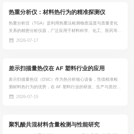
热重分析仪：材料热行为的精准探测仪
热重分析仪（TGA）是利用热重法检测物质温度与质量变化
关系的精密分析仪器，广泛应用于材料科学、化工、医药等领
域，是探究物质热性能的核心工具。
2026-07-17
差示扫描量热仪在 AF 塑料行业的应用
差示扫描量热仪（DSC）作为热分析核心设备，凭借精准检
测材料热行为的优势，在 AF 塑料行业的研发、生产与质控环
节发挥着不可替代的作用，成为把控材料性能、优化生产工艺
2026-07-15
的关键工具。
聚乳酸共混材料含量检测与性能研究