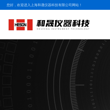
您好，欢迎进入上海和晟仪器科技有限公司网站！