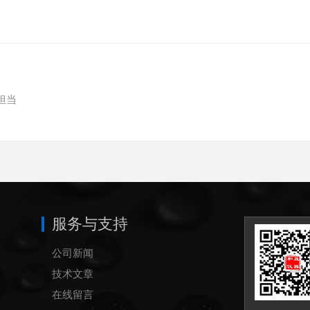
担当
服务与支持
公司新闻
技术文章
在线留言