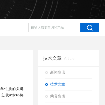
技术文章
Article
新闻资讯
技术文章
化学性质的关键
，实现对材料热
荣誉资质