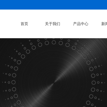
首页
关于我们
产品中心
新