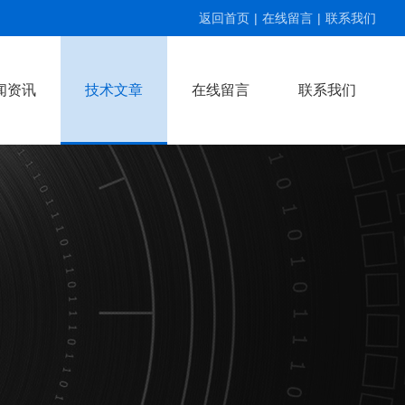
返回首页
|
在线留言
|
联系我们
闻资讯
技术文章
在线留言
联系我们