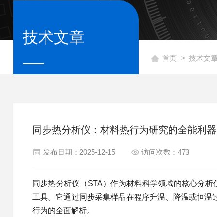
技术文章
首页
>
技术文
同步热分析仪：材料热行为研究的全能利器
发布日期：2025-12-15
访问次数：473
同步热分析仪（STA）作为材料科学领域的核心分析仪
工具。它通过同步采集样品在程序升温、降温或恒温过程
行为的全面解析。