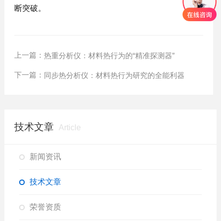
断突破。
上一篇：
热重分析仪：材料热行为的“精准探测器”
下一篇：
同步热分析仪：材料热行为研究的全能利器
技术文章
Article
新闻资讯
技术文章
荣誉资质