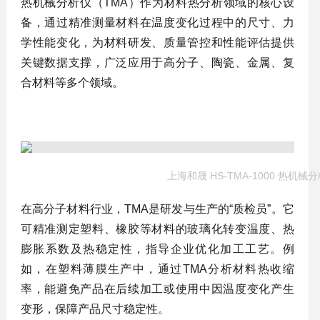
热机械分析仪（TMA）作为材料热分析领域的核心设
备，通过精准测量材料在温度变化过程中的尺寸、力
学性能变化，为材料研发、质量管控和性能评估提供
关键数据支撑，广泛应用于高分子、陶瓷、金属、复
合材料等多个领域。
上海和晟 HS-TMA-1000 热机械
在高分子材料行业，TMA是研发与生产的“质检员”。它
可精准测定塑料、橡胶等材料的玻璃化转变温度、热
膨胀系数及热稳定性，指导企业优化加工工艺。例
如，在塑料薄膜生产中，通过TMA分析材料热收缩
率，能避免产品在后续加工或使用中因温度变化产生
变形，保障产品尺寸稳定性。