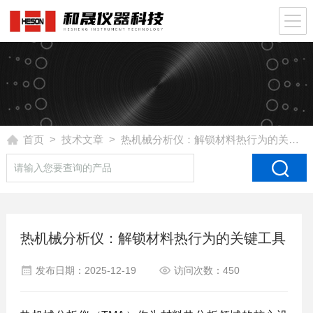
首页
>
技术文章
> 热机械分析仪：解锁材料热行为的关键工具
热机械分析仪：解锁材料热行为的关键工具
发布日期：2025-12-19
访问次数：450