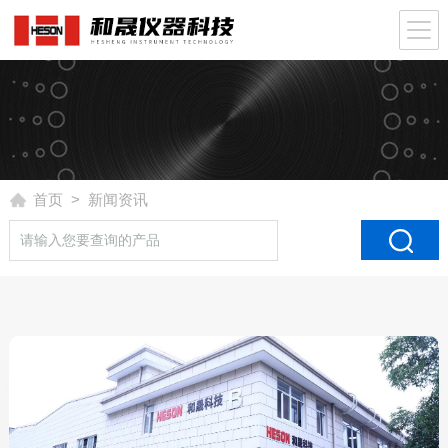
首页
> 新闻资讯