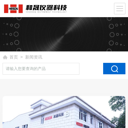
首页
> 新闻资讯