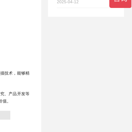
2025-04-12
扫描技术，能够精
研究、产品开发等
价值。