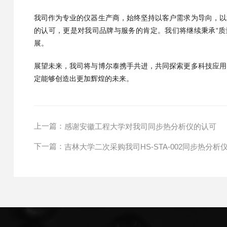
我司作为专业的仪器生产商，始终坚持以客户需求为导向，以
的认可，更是对我司品牌与服务的肯定。我们将继续秉承“质
展。
展望未来，我司将与博尔泰携手共进，共同探索更多科技应用
定能够创造出更加辉煌的未来。
上一篇：
感谢安徽工程大学对我司同步热分析仪的认可
下一篇：
吉林大学二次采购我司HS-STA-002同步热分析