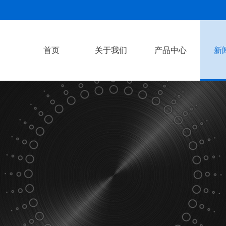
首页
关于我们
产品中心
新