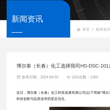
新闻资讯
首页
>
新闻资
博尔泰（长春）化工选择我司HS-DSC-10
发布日期：2024-04-02
访问次数：1163
近日，博尔泰（长春）化工科技发展有限公司(以下简称“博尔泰
科技创新与品质追求的坚定信念。