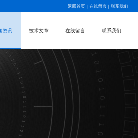
返回首页
|
在线留言
|
联系我们
闻资讯
技术文章
在线留言
联系我们