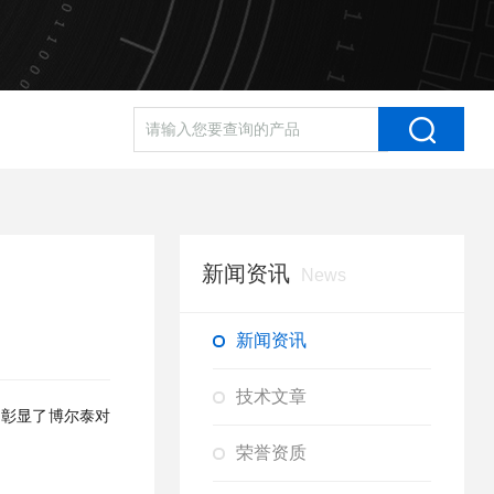
新闻资讯
News
新闻资讯
技术文章
疑彰显了博尔泰对
荣誉资质