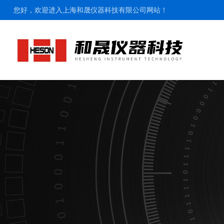
您好，欢迎进入上海和晟仪器科技有限公司网站！