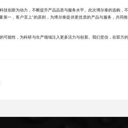
科技创新为动力，不断提升产品品质与服务水平。此次博尔泰的选购，
量第一，客户至上”的原则，为博尔泰提供更优质的产品与服务，共同
的可能性，为科研与生产领域注入更多活力与创新。我们坚信，在双方
仪