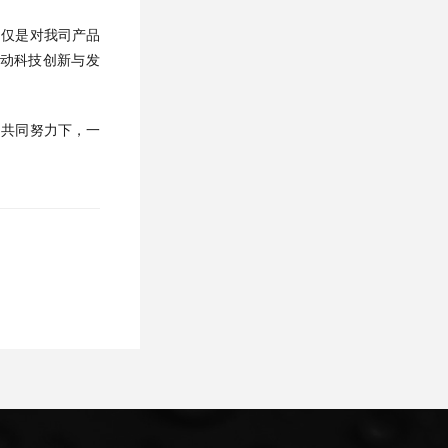
不仅是对我司产品
推动科技创新与发
的共同努力下，一