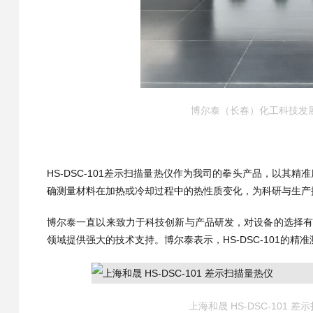
博尔泰（长春）化工科技发
HS-DSC-101差示扫描量热仪作为我司的拳头产品，以
确测量材料在加热或冷却过程中的热性质变化，为科研与生产
博尔泰一直以来致力于科技创新与产品研发，对设备的选择有着
领域提供强大的技术支持。博尔泰表示，HS-DSC-101的
上海和晟 HS-DSC-101 