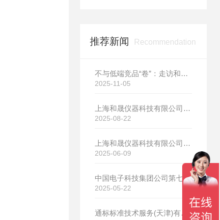
推荐新闻
Recommendation
不与低端竞品“卷”：走访和晟科技，探寻国产热分析如何行稳致远
2025-11-05
上海和晟仪器科技有限公司新厂开工大吉
2025-08-22
上海和晟仪器科技有限公司新厂开工大吉
2025-06-09
中国电子科技集团公司第七研究所选购我司差示扫描量热仪
2025-05-22
通标标准技术服务(天津)有限公司选购我司HS-DR-5导热系数测试仪