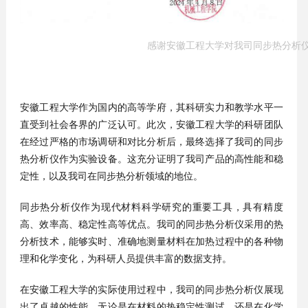
感谢安徽工程大学对我司同步热分析
安徽工程大学作为国内的高等学府，其科研实力和教学水平一
直受到社会各界的广泛认可。此次，安徽工程大学的科研团队
在经过严格的市场调研和对比分析后，最终选择了我司的同步
热分析仪作为实验设备。这充分证明了我司产品的高性能和稳
定性，以及我司在同步热分析领域的地位。
同步热分析仪作为现代材料科学研究的重要工具，具有精度
高、效率高、稳定性高等优点。我司的同步热分析仪采用的热
分析技术，能够实时、准确地测量材料在加热过程中的各种物
理和化学变化，为科研人员提供丰富的数据支持。
在安徽工程大学的实际使用过程中，我司的同步热分析仪展现
出了卓越的性能。无论是在材料的热稳定性测试，还是在化学