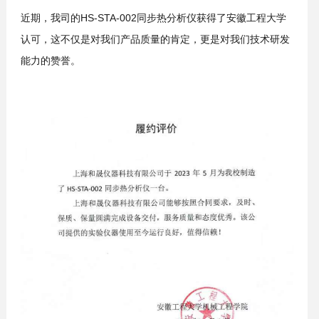
近期，我司的HS-STA-002同步热分析仪获得了安徽工程大学
认可，这不仅是对我们产品质量的肯定，更是对我们技术研发
能力的赞誉。