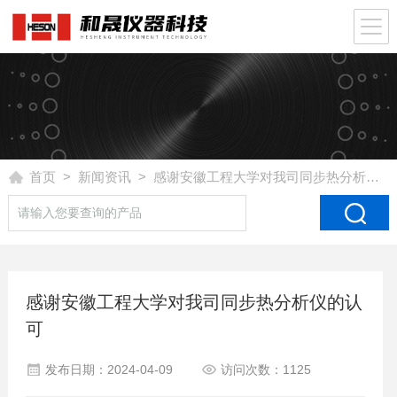
首页
>
新闻资讯
> 感谢安徽工程大学对我司同步热分析仪的认可
感谢安徽工程大学对我司同步热分析仪的认
可
发布日期：2024-04-09
访问次数：1125