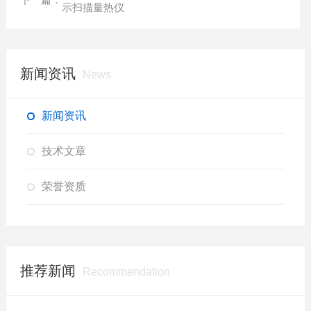
示扫描量热仪
新闻资讯
News
新闻资讯
技术文章
荣誉资质
推荐新闻
Recommendation