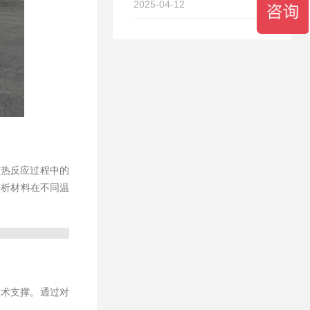
2025-04-12
在热反应过程中的
分析材料在不同温
技术支撑。通过对