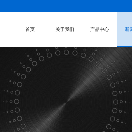
首页
关于我们
产品中心
新