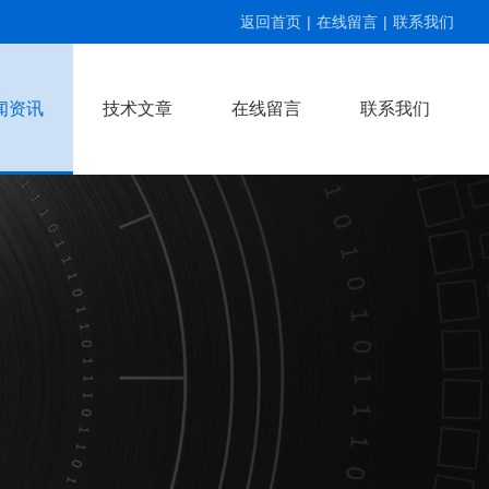
返回首页
|
在线留言
|
联系我们
闻资讯
技术文章
在线留言
联系我们