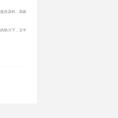
能提供及时、高效
器的助力下，立中