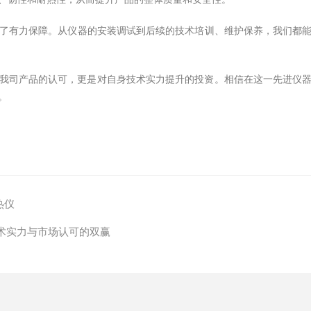
了有力保障。从仪器的安装调试到后续的技术培训、维护保养，我们都
不仅是对我司产品的认可，更是对自身技术实力提升的投资。相信在这一先进仪
。
热仪
术实力与市场认可的双赢