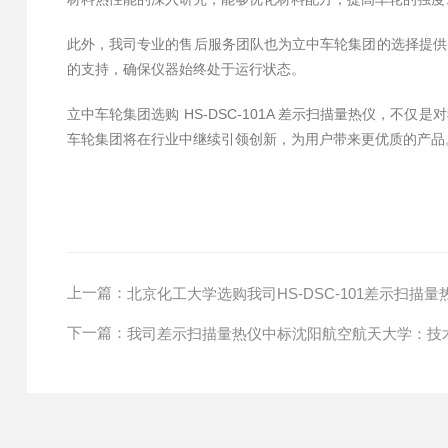
此外，我司专业的售后服务团队也为立中车轮集团的选择提供
的支持，确保仪器始终处于运行状态。
立中车轮集团选购 HS-DSC-101A 差示扫描量热仪，
车轮集团将在行业中继续引领创新，为用户带来更优质的产品
上一篇：
北京化工大学选购我司HS-DSC-101差示扫描量
下一篇：
我司差示扫描量热仪中标沈阳航空航天大学：技