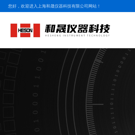
您好，欢迎进入上海和晟仪器科技有限公司网站！