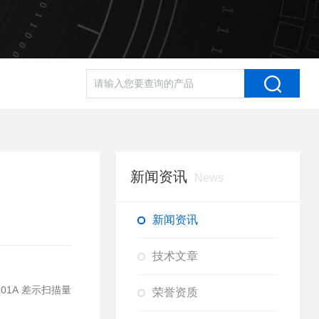
新闻资讯
News
新闻资讯
技术文章
1A 差示扫描量
荣誉资质