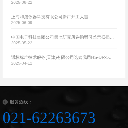
2025-08-22
上海和晟仪器科技有限公司新厂开工大吉
2025-06-09
中国电子科技集团公司第七研究所选购我司差示扫描量热仪
2025-05-22
通标标准技术服务(天津)有限公司选购我司HS-DR-5导热系数测试仪
2025-04-12
服务热线：
021-62263673