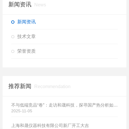
新闻资讯
News
新闻资讯
技术文章
荣誉资质
推荐新闻
Recommendation
不与低端竞品“卷”：走访和晟科技，探寻国产热分析如何行稳致远
2025-11-05
上海和晟仪器科技有限公司新厂开工大吉