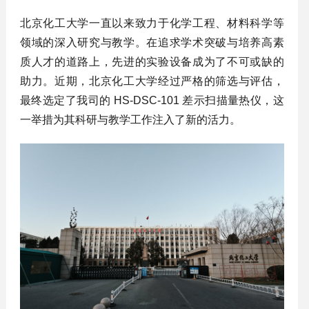
北京化工大学一直以来致力于化学工程、材料科学等
领域的深入研究与教学。在追求学术突破与培养高素
质人才的道路上，先进的实验设备成为了不可或缺的
助力。近期，北京化工大学经过严格的筛选与评估，
最终选定了我司的 HS-DSC-101 差示扫描量热仪，这
一举措为其科研与教学工作注入了新的活力。