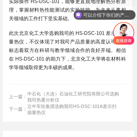
实际操作 HS-DSC-101，能够更直观地理解热分析原
理，掌握材料热性能测试的实验技能，为未来从事相
可以介绍下你们的产品么？
关领域的工作打下坚实基础。
此次北京化工大学选购我司的 HS-DSC-101 差示扫描
量热仪，不仅体现了对我司产品质量的高度认可，也
标志着双方在科研与教学领域合作的良好开端。相信
在 HS-DSC-101 的助力下，北京化工大学将在材料科
学等领域取得更为丰硕的成果。
中石化（大连）石油化工研究院有限公司选购
上一篇：
我司热重分析仪
立中车轮集团选购我司HS-DSC-101A差示扫
下一篇：
描量热仪