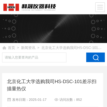
首页
>
新闻资讯
> 北京化工大学选购我司HS-DSC-101差示扫描量热仪
北京化工大学选购我司HS-DSC-101差示扫
描量热仪
发布日期：2025-01-17
访问次数：852