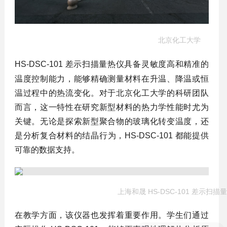
北京化工大学
HS-DSC-101 差示扫描量热仪具备灵敏度
高
和精准的
温度控制能力，能够精确测量材料在升温、降温或恒
温过程中的热流变化。对于北京化工大学的科研团队
而言，这一特性在研究新型材料的热力学性能时尤为
关键。无论是探索新型聚合物的玻璃化转变温度，还
是分析复合材料的结晶行为，HS-DSC-101 都能提供
可靠的数据支持。
上海和晟 HS-DSC-101 差示扫描
在教学方面，该仪器也发挥着重要作用。学生们通过