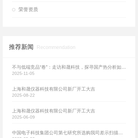
荣誉资质
推荐新闻
Recommendation
不与低端竞品“卷”：走访和晟科技，探寻国产热分析如何行稳致远
2025-11-05
上海和晟仪器科技有限公司新厂开工大吉
2025-08-22
上海和晟仪器科技有限公司新厂开工大吉
2025-06-09
中国电子科技集团公司第七研究所选购我司差示扫描量热仪