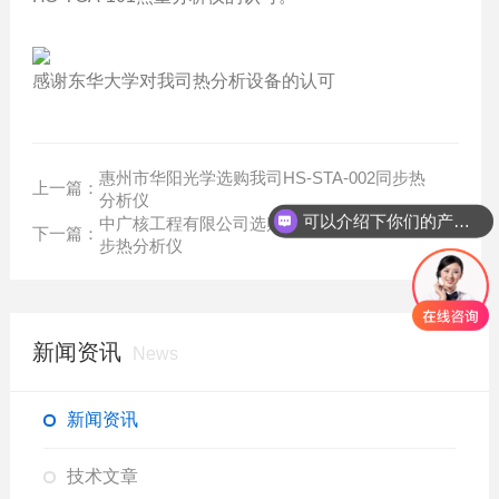
感谢东华大学对我司热分析设备的认可
惠州市华阳光学选购我司HS-STA-002同步热
上一篇：
分析仪
可以介绍下你们的产品么？
中广核工程有限公司选购我司HS-STA-001同
下一篇：
步热分析仪
新闻资讯
News
新闻资讯
技术文章