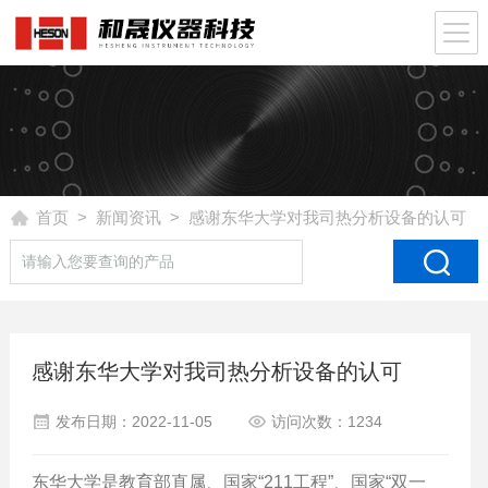
首页
>
新闻资讯
> 感谢东华大学对我司热分析设备的认可
感谢东华大学对我司热分析设备的认可
发布日期：2022-11-05
访问次数：1234
东华大学是教育部直属、国家“211工程”、国家“双一