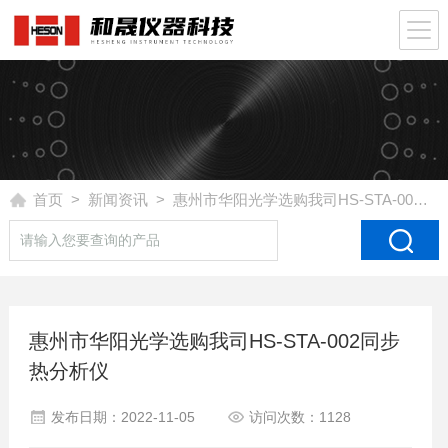
首页
>
新闻资讯
> 惠州市华阳光学选购我司HS-STA-002同步热分析仪
惠州市华阳光学选购我司HS-STA-002同步
热分析仪
发布日期：2022-11-05
访问次数：1128