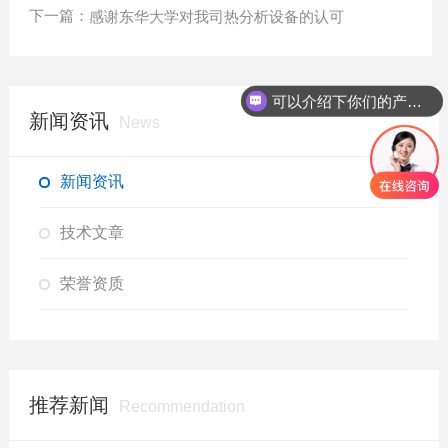
下一篇：
感谢东华大学对我司热分析设备的认可
可以介绍下你们的产品么？
新闻资讯
News
新闻资讯
技术文章
荣誉资质
推荐新闻
Recommendation