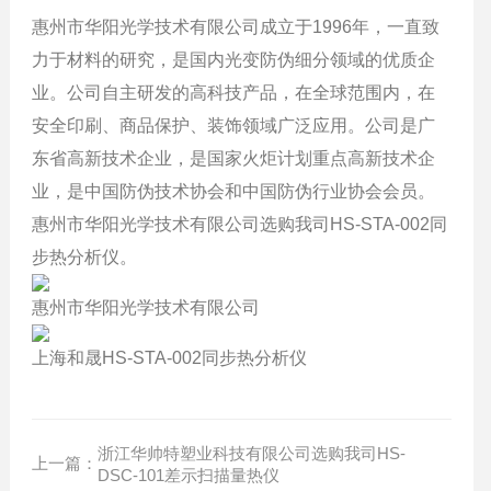
惠州市华阳光学技术有限公司成立于1996年，一直致
力于材料的研究，是国内光变防伪细分领域的优质企
业。公司自主研发的高科技产品，在全球范围内，在
安全印刷、商品保护、装饰领域广泛应用。公司是广
东省高新技术企业，是国家火炬计划重点高新技术企
业，是中国防伪技术协会和中国防伪行业协会会员。
惠州市华阳光学技术有限公司选购我司HS-STA-002同
步热分析仪。
惠州市华阳光学技术有限公司
上海和晟HS-STA-002同步热分析仪
浙江华帅特塑业科技有限公司选购我司HS-
上一篇：
DSC-101差示扫描量热仪