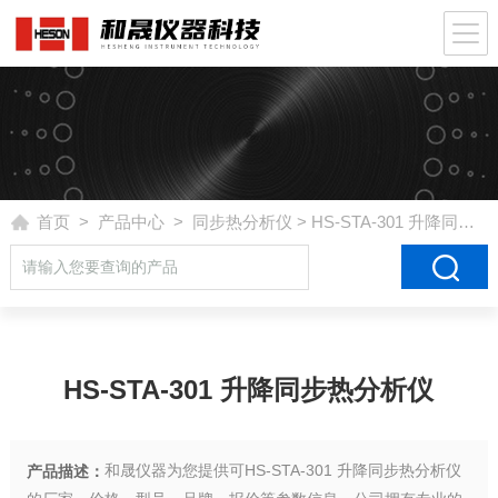
首页
>
产品中心
>
同步热分析仪
> HS-STA-301 升降同步热分析仪
HS-STA-301 升降同步热分析仪
和晟仪器为您提供可HS-STA-301 升降同步热分析仪
产品描述：