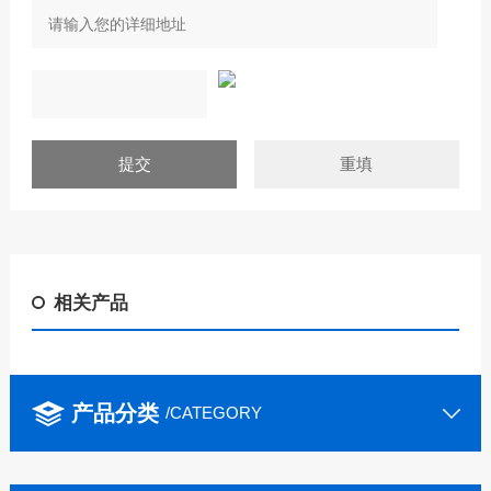
相关产品
产品分类
/CATEGORY