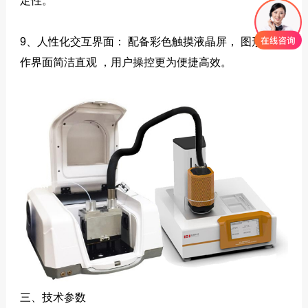
定性。
9、人性化交互界面： 配备彩色触摸液晶屏， 图形化操
作界面简洁直观 ，用户操控更为便捷高效。
三、技术参数