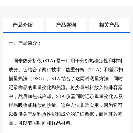
产品介绍
产品咨询
相关产品
一、产品简介：
同步热分析仪 (STA) 是一种用于分析热稳定性和材料
成分。它结合了两种技术：热重分析（TGA）和差示扫
描量热法（DSC）。STA 结合了这两种测量方法，同时
记录样品的重量变化和热流。将少量材料放入特殊容器
中，然后加热或冷却。STA 仪器同时记录重量变化以及
样品吸收或释放的热量。这种方法非常实用，因为它可
以提供关于材料热性能和成分的详细数据，而且其效率
高，可以节省时间和样品材料。