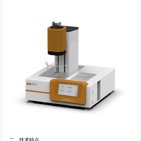
二、技术特点