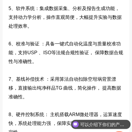
5、软件系统：集成数据采集、分析及报告生成功能，
支持动力学分析，操作直观简便，大幅提升实验与数据
处理效率。
6、校准与验证 ：具备一键式自动化温度与质量校准功
能，支持USP 、ISO等法规合规性验证， 保障数据合规
性与准确性。
7、基线补偿技术 ：采用算法自动扣除空坩埚背景漂
移，直接输出纯净样品TG 曲线，简化操作， 提高数据
准确性。
8、硬件控制系统： 主机搭载ARM微处理器，运算速度
可以介绍下你们的产品么？
快，系统处理能力强 ，保障实时数据计算的准确性与稳
如何联系你们公司？