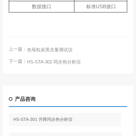
数据接口
标准USB接口
上一篇：
色母粒炭黑含量测试仪
下一篇：
HS-STA-302 同步热分析仪
产品咨询