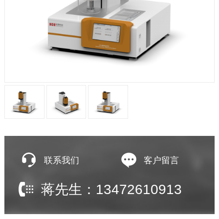
联系我们
客户留言
蒋先生：13472610913