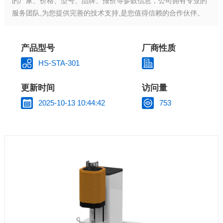
的厂家、价格、型号、品牌、报价等参数信息，公司拥有专业的
服务团队,为您提供完善的技术支持,是您值得信赖的合作伙伴。
产品型号
厂商性质
HS-STA-301
更新时间
访问量
2025-10-13 10:44:42
753