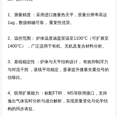
1、测量精度 ：采用进口微量热天平，质量分辨率高达
1ug，数据精确可靠， 重复性优异。
2、温控范围： 炉体温度涵盖室温至1100°C（可扩展至
1400°C） ，广泛适用于有机、无机及复合材料分析。
3、基线稳定性 ：炉体与天平结构设计， 有效抑制浮力
与对流干扰 ，基线平坦稳定，显著提升微量失重信号的
信噪比。
4、联用扩展能力 ：标配FTIR 、MS等联用接口，支持
逸出气体实时分析与成分解析，实现质量变化与化学结
构的同步表征。