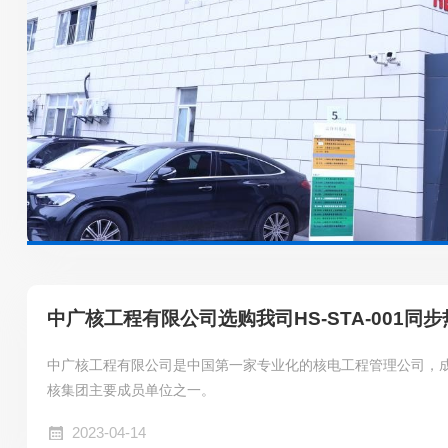
中广核工程有限公司选购我司HS-STA-001同
中广核工程有限公司是中国第一家专业化的核电工程管理公司，成立
核集团主要成员单位之一。
2023-04-14