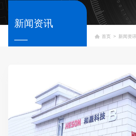
新闻资讯
首页
> 新闻资