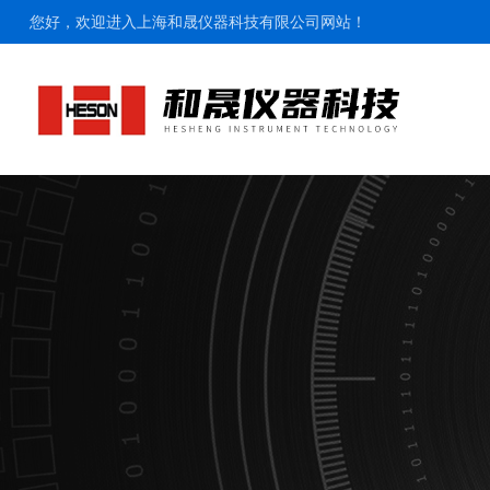
您好，欢迎进入上海和晟仪器科技有限公司网站！