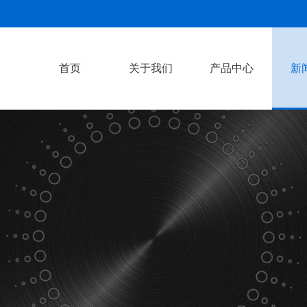
首页
关于我们
产品中心
新