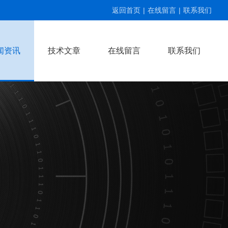
返回首页
|
在线留言
|
联系我们
闻资讯
技术文章
在线留言
联系我们