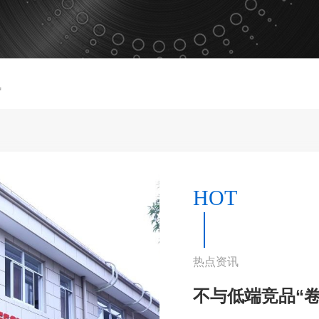
讯
HOT
热点资讯