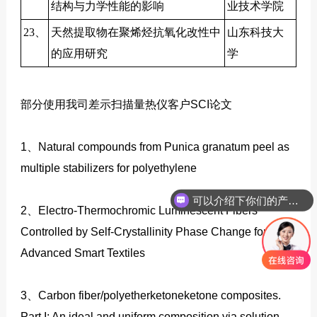
结构与力学性能的影响
业技术学院
23、
天然提取物在聚烯烃抗氧化改性中
山东科技大
的应用研究
学
部分使用我司差示扫描量热仪客户SCI论文
1、Natural compounds from Punica granatum peel as
multiple stabilizers for polyethylene
可以介绍下你们的产品么？
如何联系你们公司？
2、Electro-Thermochromic Luminescent Fibers
Controlled by Self-Crystallinity Phase Change for
Advanced Smart Textiles
3、Carbon fiber/polyetherketoneketone composites.
Part I: An ideal and uniform composition via solution‐