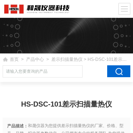
首页
>
产品中心
>
差示扫描量热仪
> HS-DSC-101差示扫描量热仪
HS-DSC-101差示扫描量热仪
和晟仪器为您提供差示扫描量热仪的厂家、价格、型
产品描述：