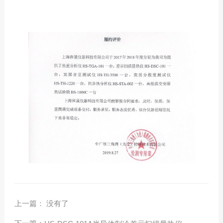
上一篇： 没有了