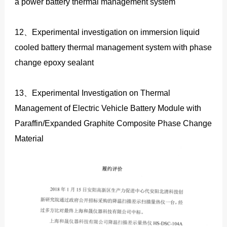
a power battery thermal management system
12、Experimental investigation on immersion liquid
cooled battery thermal management system with phase
change epoxy sealant
13、Experimental Investigation on Thermal
Management of Electric Vehicle Battery Module with
Paraffin/Expanded Graphite Composite Phase Change
Material