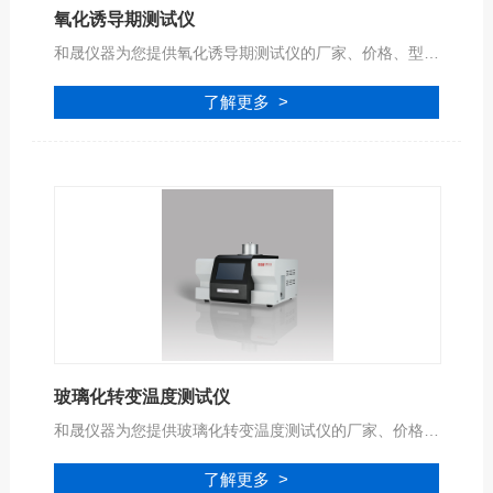
氧化诱导期测试仪
和晟仪器为您提供氧化诱导期测试仪的厂家、价格、型号、品牌、报价等参数信息，公司拥有专业的服务团队,为您提供完善的技术支持,是您值得信赖的合作伙伴。
了解更多 >
玻璃化转变温度测试仪
和晟仪器为您提供玻璃化转变温度测试仪的厂家、价格、型号、品牌、报价等参数信息，公司拥有专业的服务团队,为您提供完善的技术支持,是您值得信赖的合作伙伴。
了解更多 >