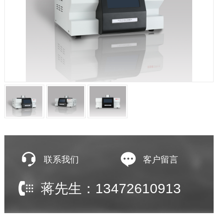
联系我们
客户留言
蒋先生：13472610913