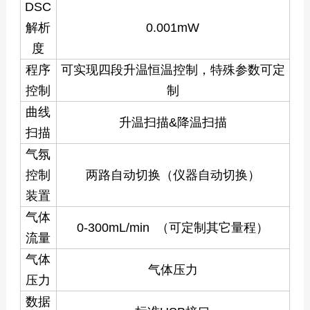
DSC
解析
0.001mW
度
程序
可实现四段升温恒温控制，特殊参数可定
控制
制
曲线
升温扫描&降温扫描
扫描
气氛
控制
两路自动切换（仪器自动切换）
装置
气体
0-300mL/min （可定制其它量程）
流量
气体
气体压力
压力
数据