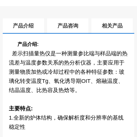
产品介绍
产品咨询
相关产品
产品介绍:
差示扫描量热仪是一种测量参比端与样品端的热
流差与温度参数关系的热分析仪器，主要应用于
测量物质加热或冷却过程中的各种特征参数：玻
璃化转变温度Tg、氧化诱导期OIT、熔融温度、
结晶温度、比热容及热焓等。
主要特点:
1.全新的炉体结构，确保解析度和分辨率的基线
稳定性