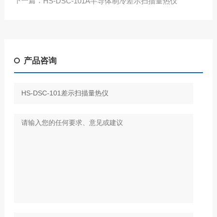
下一篇：
HS-DSC-101A半导体制冷差示扫描量热仪
产品咨询