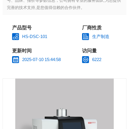
号、品牌、报价等参数信息，公司拥有专业的服务团队,为您提供
完善的技术支持,是您值得信赖的合作伙伴。
产品型号
厂商性质
HS-DSC-101
生产制造
更新时间
访问量
2025-07-10 15:44:58
6222