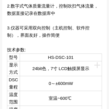
2.数字式气体质量流量计，控制吹扫气体流量，
数据直接记录在数据库中
3.仪器可采用双向控制（主机控制、软件控
制），界面友好，操作简便
技术参数:
型号
HS-DSC-101
+
显示
24bit色，7寸 LCD触摸屏显示
方式
DSC
0～±600mW
量程
温度
室温~600℃
范围