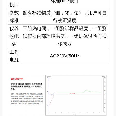
标准USB接口
接口
参数
配有标准物质（铟，锡，铅），用户可自
标准
行校正温度
仪器
三组热电偶，一组测试样品温度，一组测
热电
试仪器内部环境温度，一组炉体过热自检
偶
传感器
工作
AC220V/50Hz
电源