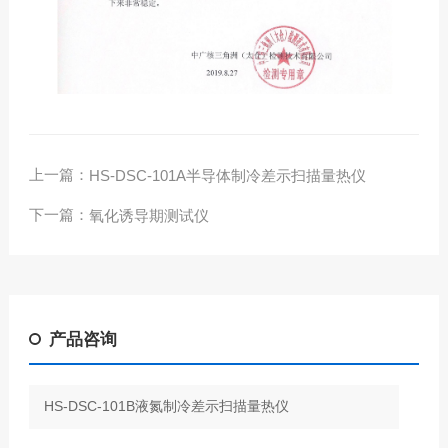
上一篇：
HS-DSC-101A半导体制冷差示扫描量热仪
下一篇：
氧化诱导期测试仪
产品咨询