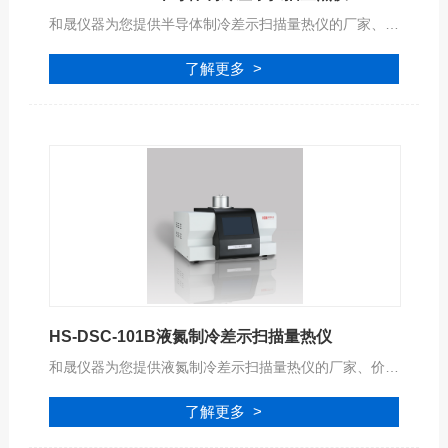
和晟仪器为您提供半导体制冷差示扫描量热仪的厂家、价格、型号、品牌、报价等参数信息，公司拥有专业的服务团队,为您提供完善的技术支持,是您值得信赖的合作伙伴。
了解更多 >
HS-DSC-101B液氮制冷差示扫描量热仪
和晟仪器为您提供液氮制冷差示扫描量热仪的厂家、价格、型号、品牌、报价等参数信息，公司拥有专业的服务团队,为您提供完善的技术支持,是您值得信赖的合作伙伴。
了解更多 >