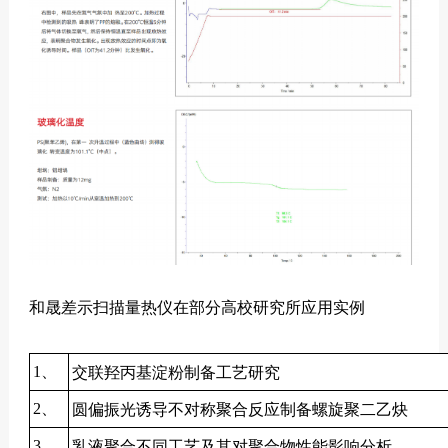
和晟差示扫描量热仪在部分高校研究所应用实例
交联羟丙基淀粉制备工艺研究
1、
圆偏振光诱导不对称聚合反应制备螺旋聚二乙炔
2、
乳液聚合不同工艺及其对聚合物性能影响分析
3、