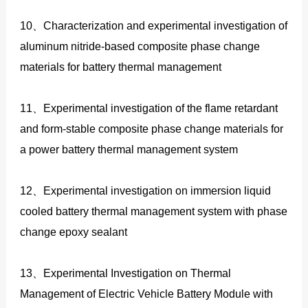
10、Characterization and experimental investigation of
aluminum nitride-based composite phase change
materials for battery thermal management
11、Experimental investigation of the flame retardant
and form-stable composite phase change materials for
a power battery thermal management system
12、Experimental investigation on immersion liquid
cooled battery thermal management system with phase
change epoxy sealant
13、Experimental Investigation on Thermal
Management of Electric Vehicle Battery Module with