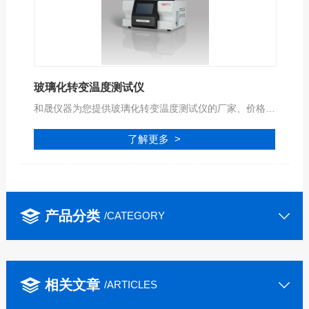
玻璃化转变温度测试仪
和晟仪器为您提供玻璃化转变温度测试仪的厂家、价格、型号、品牌、报价等参数信息，公司拥有专业的服务团队,为您提供完善的技术支持,是您值得信赖的合作伙伴。
了解更多 >
产品分类
/CATEGORY
相关文章
/ARTICLES