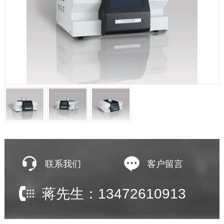
联系我们
客户留言
蒋先生：13472610913