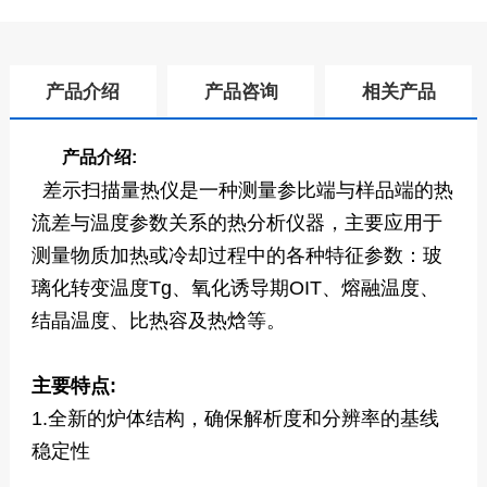
产品介绍
产品咨询
相关产品
产品介绍:
差示扫描量热仪是一种测量参比端与样品端的热
流差与温度参数关系的热分析仪器，主要应用于
测量物质加热或冷却过程中的各种特征参数：玻
璃化转变温度Tg、氧化诱导期OIT、熔融温度、
结晶温度、比热容及热焓等。
主要特点:
1.全新的炉体结构，确保解析度和分辨率的基线
稳定性