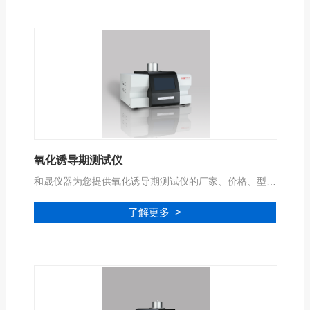
氧化诱导期测试仪
和晟仪器为您提供氧化诱导期测试仪的厂家、价格、型号、品牌、报价等参数信息，公司拥有专业的服务团队,为您提供完善的技术支持,是您值得信赖的合作伙伴。
了解更多 >