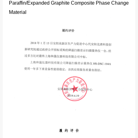
Paraffin/Expanded Graphite Composite Phase Change
Material