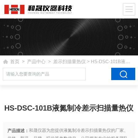
首页
>
产品中心
>
差示扫描量热仪
> HS-DSC-101B液氮制冷差示扫描量热仪
HS-DSC-101B液氮制冷差示扫描量热仪
和晟仪器为您提供液氮制冷差示扫描量热仪的厂家、
产品描述：