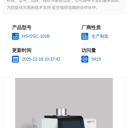
价格、型号、品牌、报价等参数信息，公司拥有专业的服务团队,
为您提供完善的技术支持,是您值得信赖的合作伙伴。
产品型号
厂商性质
HS-DSC-101B
生产制造
更新时间
访问量
2025-12-18 10:37:42
5419