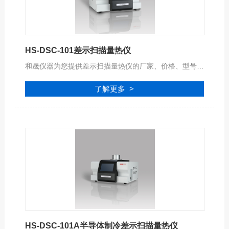
HS-DSC-101差示扫描量热仪
和晟仪器为您提供差示扫描量热仪的厂家、价格、型号、品牌、报价等参数信息，公司拥有专业的服务团队,为您提供完善的技术支持,是您值得信赖的合作伙伴。
了解更多 >
HS-DSC-101A半导体制冷差示扫描量热仪