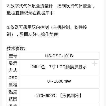
2.数字式气体质量流量计，控制吹扫气体流量，
数据直接记录在数据库中
3.仪器可采用双向控制（主机控制、软件控
制），界面友好，操作简便
技术参数:
型号
HS-DSC-101B
+
显示
24bit色，7寸 LCD触摸屏显示
方式
DSC
0～±600mW
量程
温度
-170~600℃ 【液氮制冷】
范围