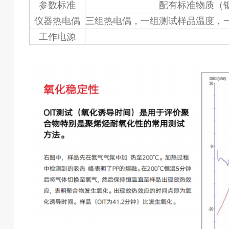
参数标准
配有标准物质（
仪器热电偶
三组热电偶，一组测试样品温度，
工作电源