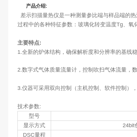
产品介绍:
差示扫描量热仪是一种测量参比端与样品端的热
过程中的各种特征参数：玻璃化转变温度Tg、氧
主要特点:
1.全新的炉体结构，确保解析度和分辨率的基线
2.数字式气体质量流量计，控制吹扫气体流量，
3.仪器可采用双向控制（主机控制、软件控制）
技术参数:
型号
显示方式
24b
DSC量程