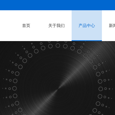
首页
关于我们
产品中心
新