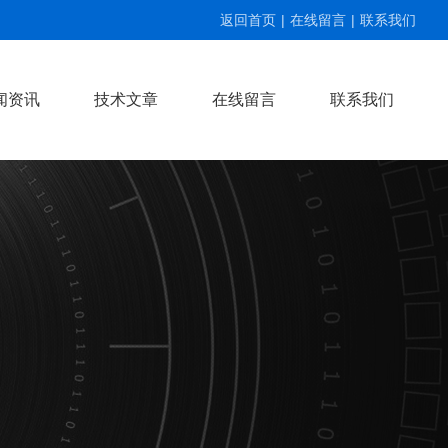
返回首页
|
在线留言
|
联系我们
闻资讯
技术文章
在线留言
联系我们