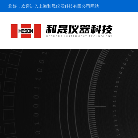
您好，欢迎进入上海和晟仪器科技有限公司网站！