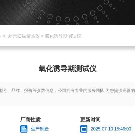
心
>
差示扫描量热仪
> 氧化诱导期测试仪
氧化诱导期测试仪
型号、品牌、报价等参数信息，公司拥有专业的服务团队,为您提供完善的
厂商性质
更新时间
生产制造
2025-07-10 15:46:00