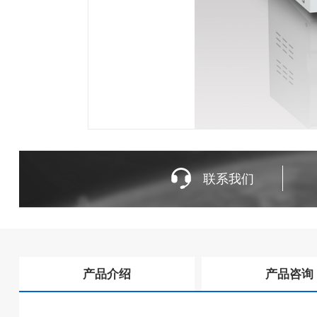
联系我们
产品介绍
产品咨询