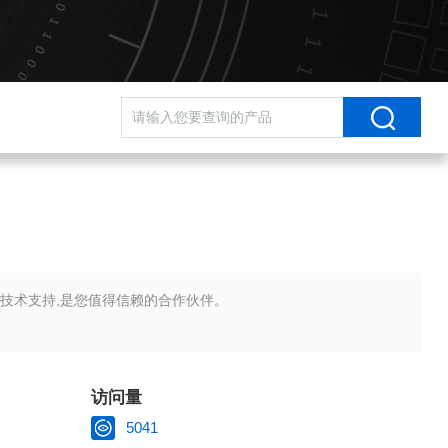
技术支持,是您值得信赖的合作伙伴。
访问量
5041