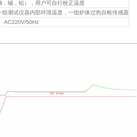
铟，锡，铅），用户可自行校正温度
一组测试仪器内部环境温度，一组炉体过热自检传感器
AC220V/50Hz