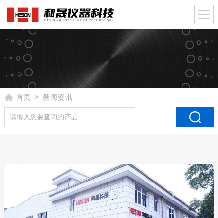
首页
> 新闻资讯