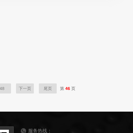
48
下一页
尾页
第
46
页
服务热线：