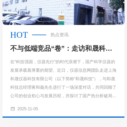
HOT
热点资讯
不与低端竞品“卷”：走访和晟科技，探寻国产热分析如何行稳致远
在“科技强国，仪器先行”的时代浪潮下，国产科学仪器的
发展承载着厚重的期望。近日，仪器信息网团队走进上海
和晟仪器科技有限公司（以下简称“和晟科技”），与和晟
科技总经理蒋和義先生进行了一场深度对话，共同回顾了
公司的创业初心与发展历程，并探讨了国产热分析破局之
路的实践与思考。
2025-11-05