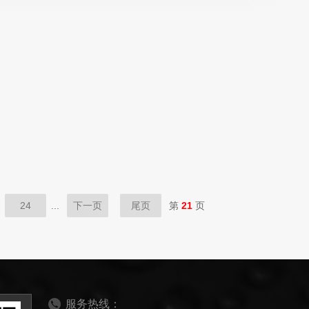
24
...
下一页
尾页
第
21
页
服务热线：