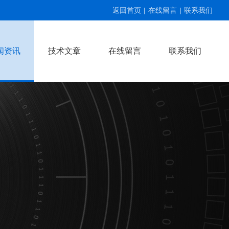
返回首页
|
在线留言
|
联系我们
闻资讯
技术文章
在线留言
联系我们