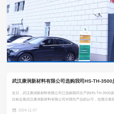
武汉康涧新材料有限公司选购我司HS-TH-350
近日，武汉康涧新材料有限公司已选购我司生产的HS-TH-350
仅标志着武汉康涧新材料有限公司对我司产品的认可，也预示着
推动新材料领域的技术进步与创新。
2024-11-07