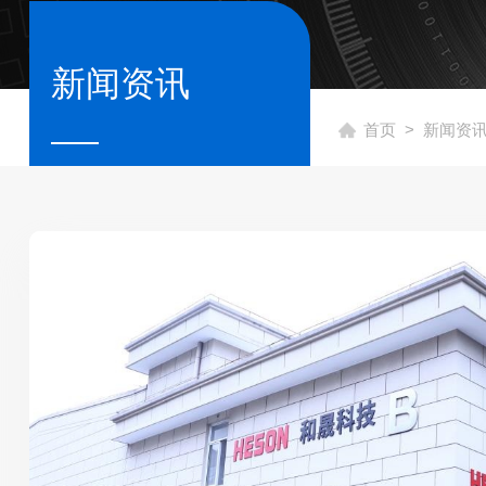
新闻资讯
首页
> 新闻资