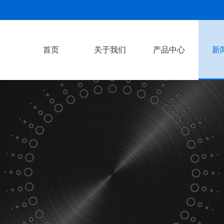
首页
关于我们
产品中心
新