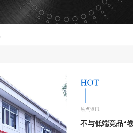
讯
HOT
热点资讯