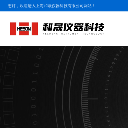
您好，欢迎进入上海和晟仪器科技有限公司网站！